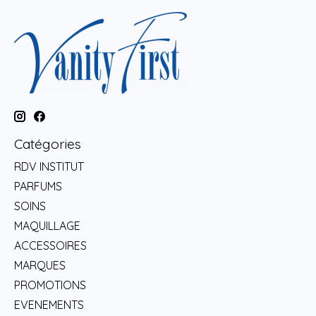
Catégories
RDV INSTITUT
PARFUMS
SOINS
MAQUILLAGE
ACCESSOIRES
MARQUES
PROMOTIONS
EVENEMENTS