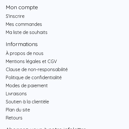
Mon compte
S'inscrire
Mes commandes
Ma liste de souhaits
Informations
À propos de nous
Mentions légales et CGV
Clause de non-responsabilité
Politique de confidentialité
Modes de paiement
Livraisons
Soutien à la clientèle
Plan du site
Retours