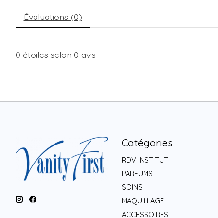
Évaluations (0)
0
étoiles selon
0
avis
Catégories
RDV INSTITUT
PARFUMS
SOINS
MAQUILLAGE
ACCESSOIRES