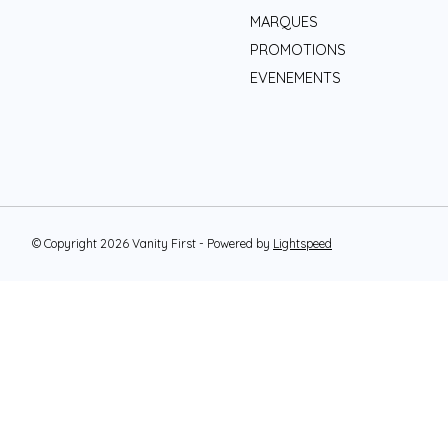
MARQUES
PROMOTIONS
EVENEMENTS
© Copyright 2026 Vanity First - Powered by
Lightspeed