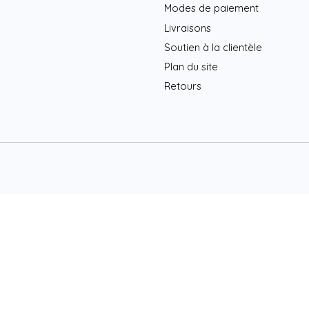
Modes de paiement
Livraisons
Soutien à la clientèle
Plan du site
Retours