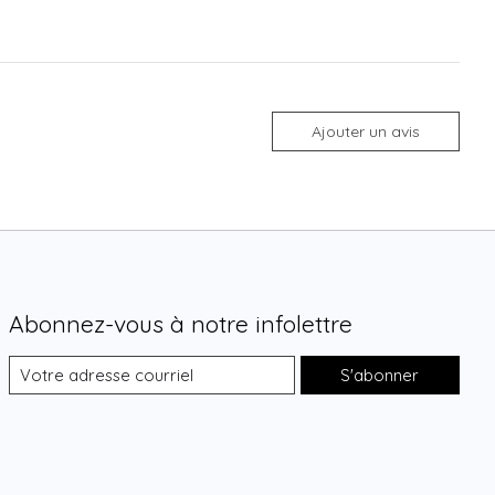
Ajouter un avis
Abonnez-vous à notre infolettre
S'abonner