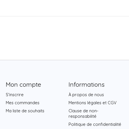
Mon compte
Informations
S'inscrire
À propos de nous
Mes commandes
Mentions légales et CGV
Ma liste de souhaits
Clause de non-
responsabilité
Politique de confidentialité