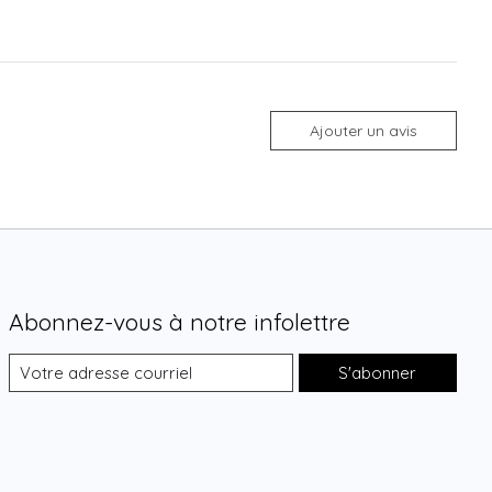
Ajouter un avis
Abonnez-vous à notre infolettre
S'abonner