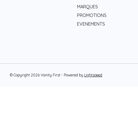
MARQUES
PROMOTIONS
EVENEMENTS
© Copyright 2026 Vanity First - Powered by
Lightspeed