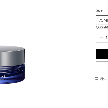
Size:
*
Quantit
Ajou