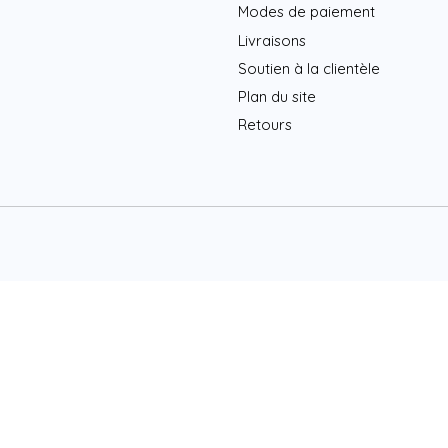
Modes de paiement
Livraisons
Soutien à la clientèle
Plan du site
Retours