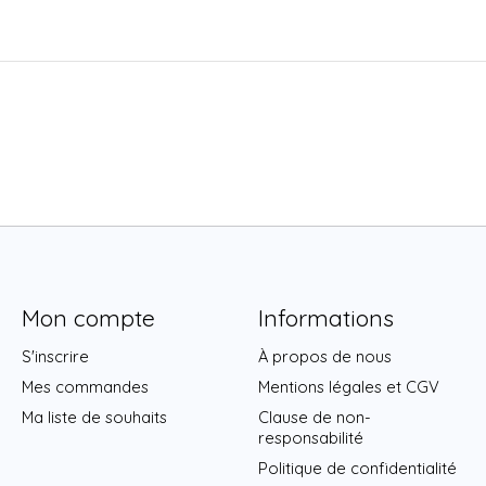
Mon compte
Informations
S'inscrire
À propos de nous
Mes commandes
Mentions légales et CGV
Ma liste de souhaits
Clause de non-
responsabilité
Politique de confidentialité