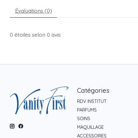
Évaluations (0)
0
étoiles selon
0
avis
Catégories
RDV INSTITUT
PARFUMS
SOINS
MAQUILLAGE
ACCESSOIRES