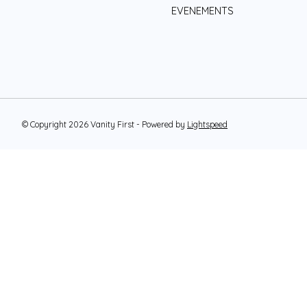
EVENEMENTS
© Copyright 2026 Vanity First - Powered by
Lightspeed