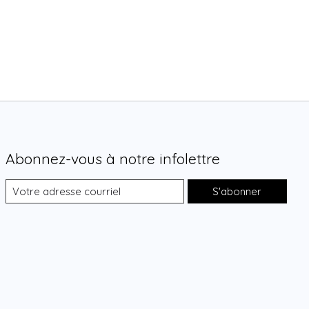
Abonnez-vous à notre infolettre
S'abonner