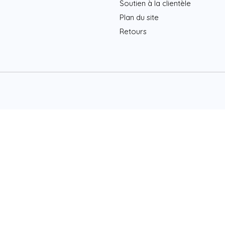
Soutien à la clientèle
Plan du site
Retours