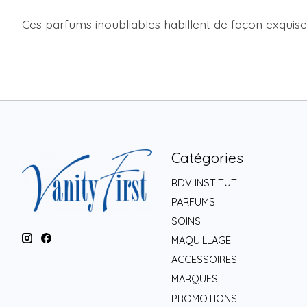
Ces parfums inoubliables habillent de façon exquis
Catégories
RDV INSTITUT
PARFUMS
SOINS
MAQUILLAGE
ACCESSOIRES
MARQUES
PROMOTIONS