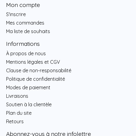
Mon compte
S'inscrire
Mes commandes
Ma liste de souhaits
Informations
À propos de nous
Mentions légales et CGV
Clause de non-responsabilité
Politique de confidentialité
Modes de paiement
Livraisons
Soutien à la clientèle
Plan du site
Retours
Abonnez-vous à notre infolettre