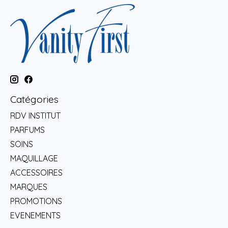
Catégories
RDV INSTITUT
PARFUMS
SOINS
MAQUILLAGE
ACCESSOIRES
MARQUES
PROMOTIONS
EVENEMENTS