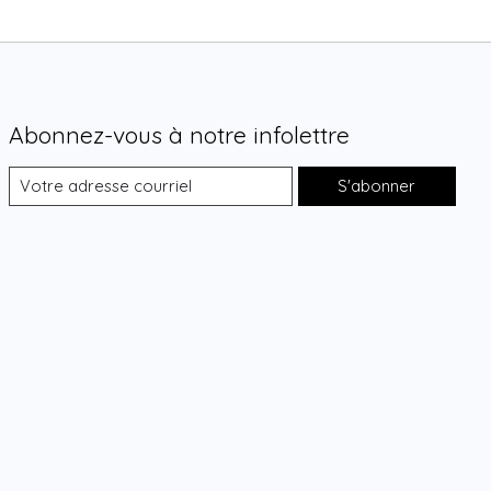
Abonnez-vous à notre infolettre
S'abonner