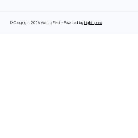
© Copyright 2026 Vanity First - Powered by
Lightspeed