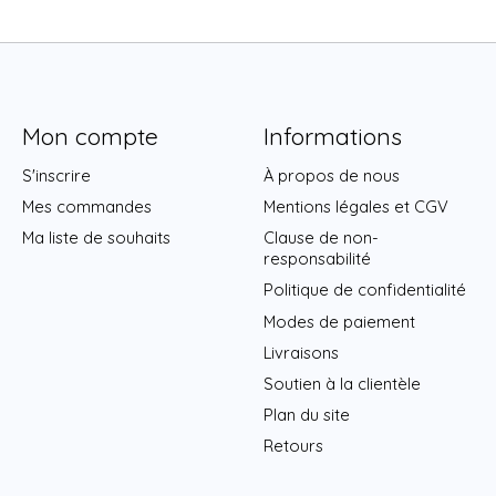
Mon compte
Informations
S'inscrire
À propos de nous
Mes commandes
Mentions légales et CGV
Ma liste de souhaits
Clause de non-
responsabilité
Politique de confidentialité
Modes de paiement
Livraisons
Soutien à la clientèle
Plan du site
Retours