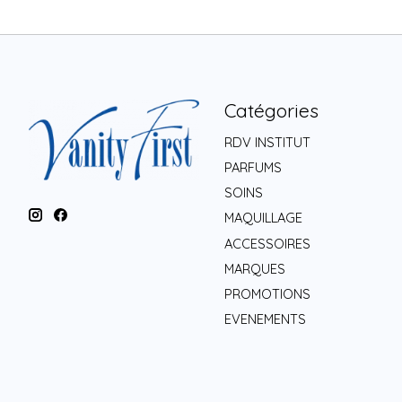
Catégories
RDV INSTITUT
PARFUMS
SOINS
MAQUILLAGE
ACCESSOIRES
MARQUES
PROMOTIONS
EVENEMENTS