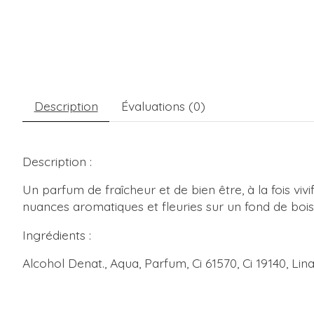
Description
Évaluations (0)
Description :
Un parfum de fraîcheur et de bien être, à la fois vivi
nuances aromatiques et fleuries sur un fond de boi
Ingrédients :
Alcohol Denat., Aqua, Parfum, Ci 61570, Ci 19140, Lin