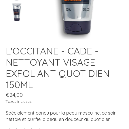
L'OCCITANE - CADE -
NETTOYANT VISAGE
EXFOLIANT QUOTIDIEN
150ML
€24,00
Taxes incluses
Spécialement conçu pour la peau masculine, ce soin
nettoie et purifie la peau en douceur au quotidien.