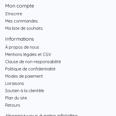
Mon compte
S'inscrire
Mes commandes
Ma liste de souhaits
Informations
À propos de nous
Mentions légales et CGV
Clause de non-responsabilité
Politique de confidentialité
Modes de paiement
Livraisons
Soutien à la clientèle
Plan du site
Retours
Abonnez-vous à notre infolettre