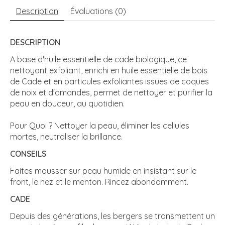
Description
Évaluations (0)
DESCRIPTION
A base d'huile essentielle de cade biologique, ce
nettoyant exfoliant, enrichi en huile essentielle de bois
de Cade et en particules exfoliantes issues de coques
de noix et d'amandes, permet de nettoyer et purifier la
peau en douceur, au quotidien.
Pour Quoi ? Nettoyer la peau, éliminer les cellules
mortes, neutraliser la brillance.
CONSEILS
Faites mousser sur peau humide en insistant sur le
front, le nez et le menton. Rincez abondamment.
CADE
Depuis des générations, les bergers se transmettent un