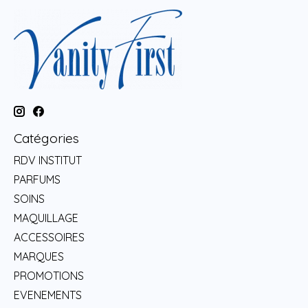
Catégories
RDV INSTITUT
PARFUMS
SOINS
MAQUILLAGE
ACCESSOIRES
MARQUES
PROMOTIONS
EVENEMENTS