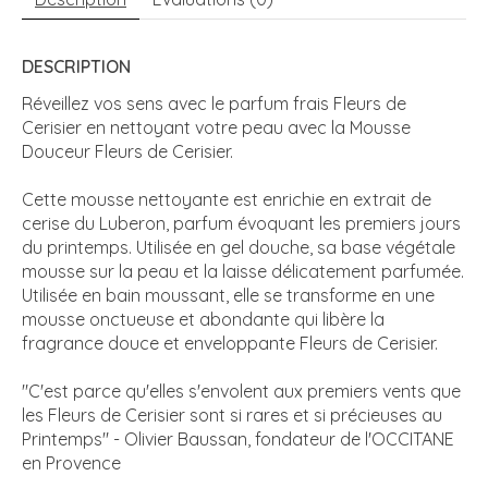
DESCRIPTION
Réveillez vos sens avec le parfum frais Fleurs de
Cerisier en nettoyant votre peau avec la Mousse
Douceur Fleurs de Cerisier.
Cette mousse nettoyante est enrichie en extrait de
cerise du Luberon, parfum évoquant les premiers jours
du printemps. Utilisée en gel douche, sa base végétale
mousse sur la peau et la laisse délicatement parfumée.
Utilisée en bain moussant, elle se transforme en une
mousse onctueuse et abondante qui libère la
fragrance douce et enveloppante Fleurs de Cerisier.
"C'est parce qu'elles s'envolent aux premiers vents que
les Fleurs de Cerisier sont si rares et si précieuses au
Printemps" - Olivier Baussan, fondateur de l'OCCITANE
en Provence