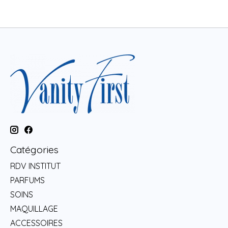
Catégories
RDV INSTITUT
PARFUMS
SOINS
MAQUILLAGE
ACCESSOIRES