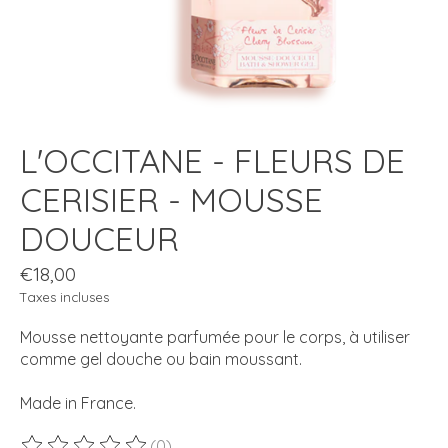
L'OCCITANE - FLEURS DE
CERISIER - MOUSSE
DOUCEUR
€18,00
Taxes incluses
Mousse nettoyante parfumée pour le corps, à utiliser
comme gel douche ou bain moussant.
Made in France.
(0)