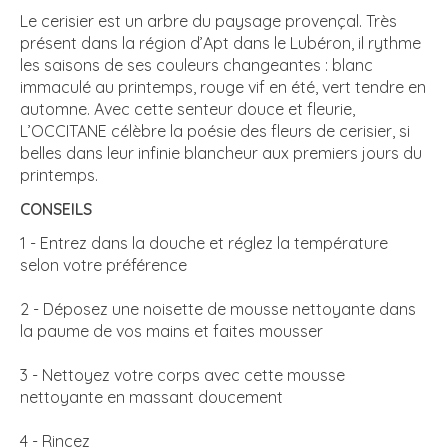
Le cerisier est un arbre du paysage provençal. Très
présent dans la région d’Apt dans le Lubéron, il rythme
les saisons de ses couleurs changeantes : blanc
immaculé au printemps, rouge vif en été, vert tendre en
automne. Avec cette senteur douce et fleurie,
L’OCCITANE célèbre la poésie des fleurs de cerisier, si
belles dans leur infinie blancheur aux premiers jours du
printemps.
CONSEILS
1 - Entrez dans la douche et réglez la température
selon votre préférence
2 - Déposez une noisette de mousse nettoyante dans
la paume de vos mains et faites mousser
3 - Nettoyez votre corps avec cette mousse
nettoyante en massant doucement
4 - Rincez