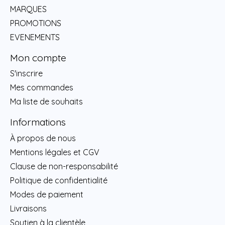
MARQUES
PROMOTIONS
EVENEMENTS
Mon compte
S'inscrire
Mes commandes
Ma liste de souhaits
Informations
À propos de nous
Mentions légales et CGV
Clause de non-responsabilité
Politique de confidentialité
Modes de paiement
Livraisons
Soutien à la clientèle