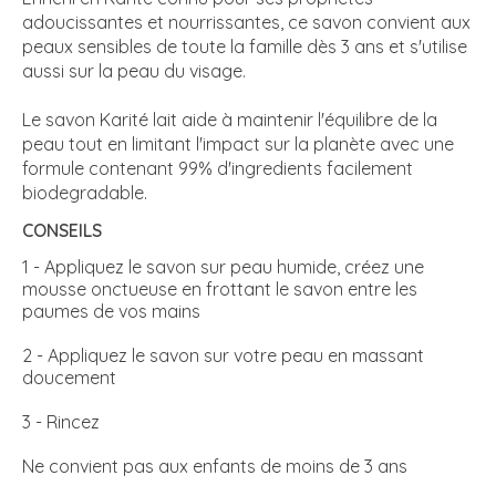
adoucissantes et nourrissantes, ce savon convient aux
peaux sensibles de toute la famille dès 3 ans et s'utilise
aussi sur la peau du visage.
Le savon Karité lait aide à maintenir l'équilibre de la
peau tout en limitant l'impact sur la planète avec une
formule contenant 99% d'ingredients facilement
biodegradable.
CONSEILS
1 - Appliquez le savon sur peau humide, créez une
mousse onctueuse en frottant le savon entre les
paumes de vos mains
2 - Appliquez le savon sur votre peau en massant
doucement
3 - Rincez
Ne convient pas aux enfants de moins de 3 ans