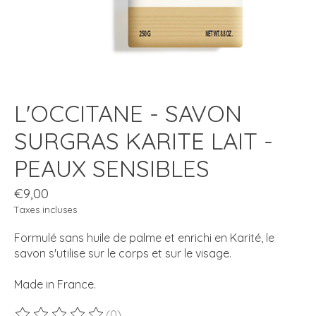
L'OCCITANE - SAVON
SURGRAS KARITE LAIT -
PEAUX SENSIBLES
€9,00
Taxes incluses
Formulé sans huile de palme et enrichi en Karité, le
savon s'utilise sur le corps et sur le visage.
Made in France.
(0)