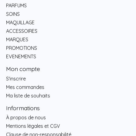
PARFUMS
SOINS
MAQUILLAGE
ACCESSOIRES
MARQUES
PROMOTIONS
EVENEMENTS
Mon compte
S'inscrire
Mes commandes
Ma liste de souhaits
Informations
À propos de nous
Mentions légales et CGV
Clause de non-responsabilité