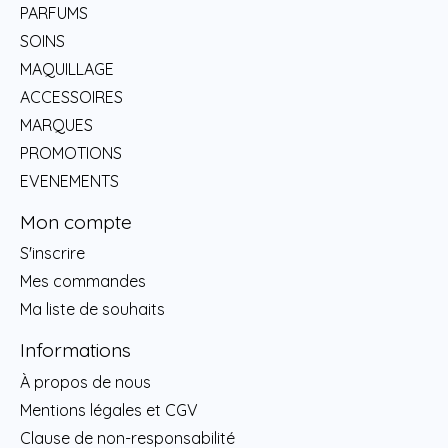
PARFUMS
SOINS
MAQUILLAGE
ACCESSOIRES
MARQUES
PROMOTIONS
EVENEMENTS
Mon compte
S'inscrire
Mes commandes
Ma liste de souhaits
Informations
À propos de nous
Mentions légales et CGV
Clause de non-responsabilité