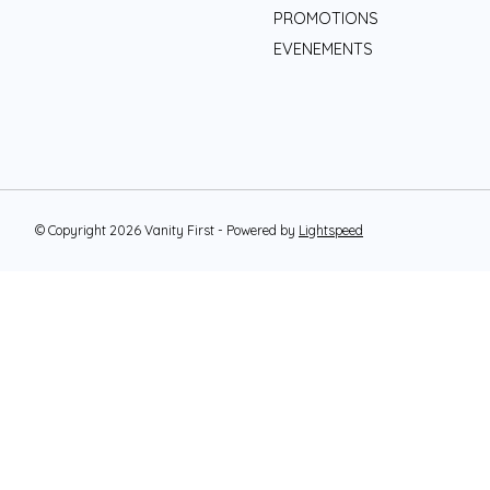
PROMOTIONS
EVENEMENTS
© Copyright 2026 Vanity First - Powered by
Lightspeed