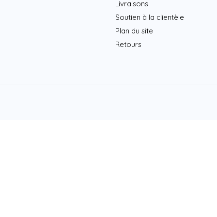
Livraisons
Soutien à la clientèle
Plan du site
Retours