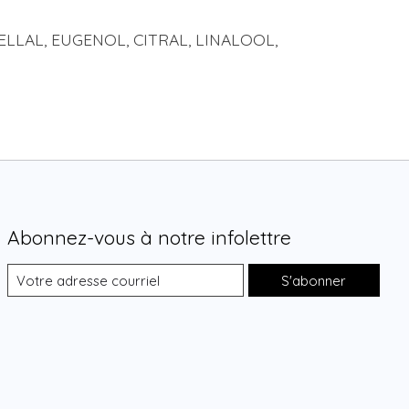
LAL, EUGENOL, CITRAL, LINALOOL,
Abonnez-vous à notre infolettre
S'abonner