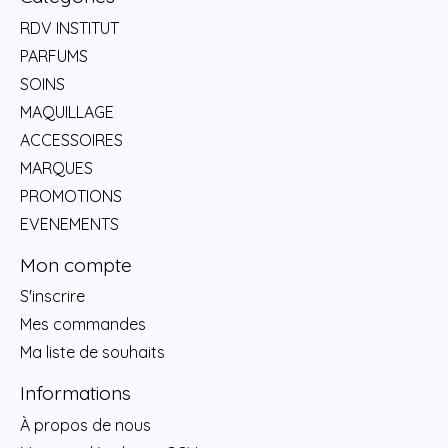
RDV INSTITUT
PARFUMS
SOINS
MAQUILLAGE
ACCESSOIRES
MARQUES
PROMOTIONS
EVENEMENTS
Mon compte
S'inscrire
Mes commandes
Ma liste de souhaits
Informations
À propos de nous