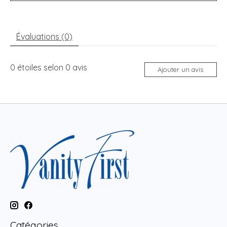
Évaluations (0)
0
étoiles selon
0
avis
Ajouter un avis
Catégories