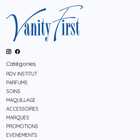
Catégories
RDV INSTITUT
PARFUMS
SOINS
MAQUILLAGE
ACCESSOIRES
MARQUES
PROMOTIONS
EVENEMENTS