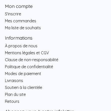
Mon compte
S'inscrire
Mes commandes
Ma liste de souhaits
Informations
À propos de nous
Mentions légales et CGV
Clause de non-responsabilité
Politique de confidentialité
Modes de paiement
Livraisons
Soutien à la clientèle
Plan du site
Retours