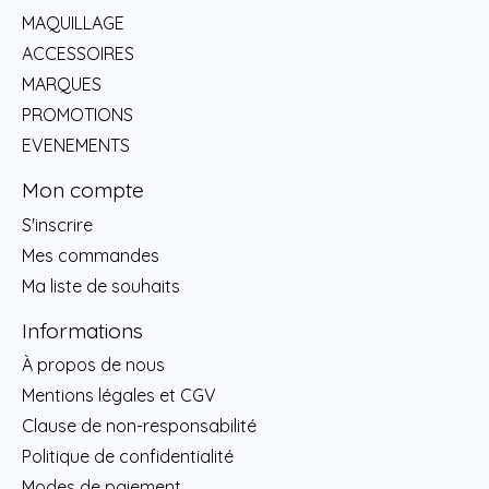
MAQUILLAGE
ACCESSOIRES
MARQUES
PROMOTIONS
EVENEMENTS
Mon compte
S'inscrire
Mes commandes
Ma liste de souhaits
Informations
À propos de nous
Mentions légales et CGV
Clause de non-responsabilité
Politique de confidentialité
Modes de paiement