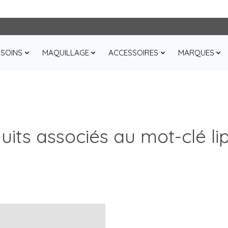
SOINS
MAQUILLAGE
ACCESSOIRES
MARQUES
uits associés au mot-clé lip