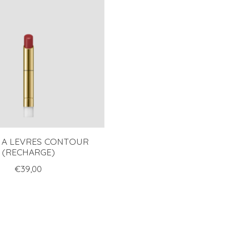
 A LEVRES CONTOUR
(RECHARGE)
€39,00