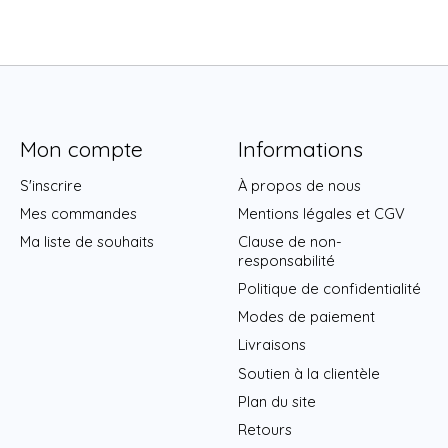
Mon compte
Informations
S'inscrire
À propos de nous
Mes commandes
Mentions légales et CGV
Ma liste de souhaits
Clause de non-
responsabilité
Politique de confidentialité
Modes de paiement
Livraisons
Soutien à la clientèle
Plan du site
Retours