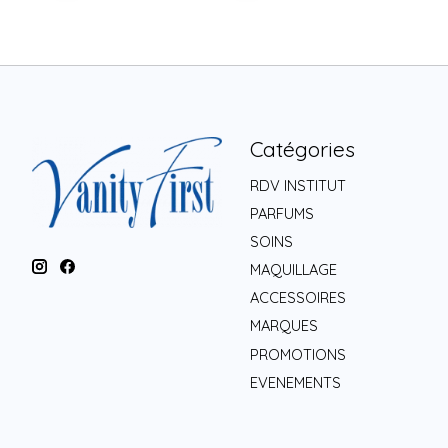
Catégories
RDV INSTITUT
PARFUMS
SOINS
MAQUILLAGE
ACCESSOIRES
MARQUES
PROMOTIONS
EVENEMENTS