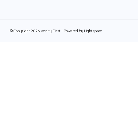
© Copyright 2026 Vanity First - Powered by
Lightspeed