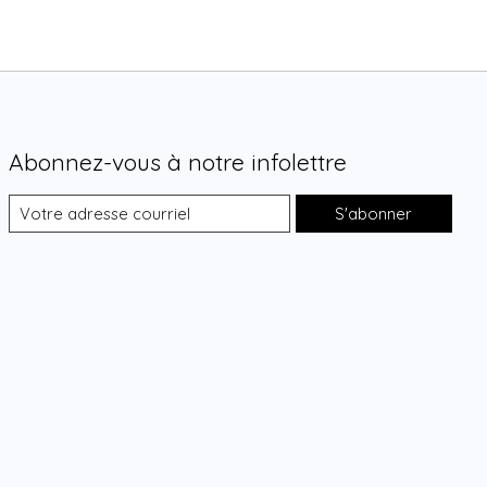
Abonnez-vous à notre infolettre
S'abonner