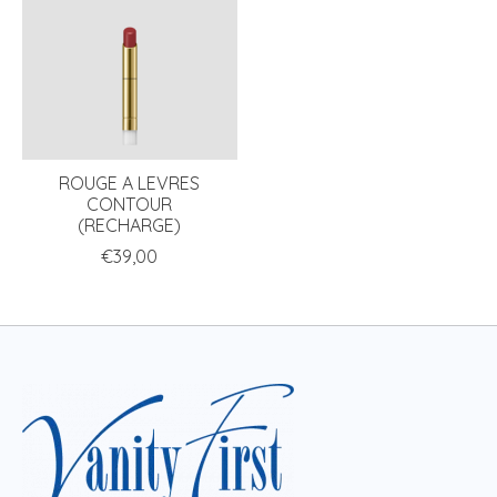
ROUGE A LEVRES
CONTOUR
(RECHARGE)
€39,00