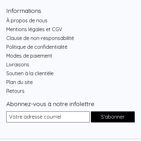
Informations
À propos de nous
Mentions légales et CGV
Clause de non-responsabilité
Politique de confidentialité
Modes de paiement
Livraisons
Soutien à la clientèle
Plan du site
Retours
Abonnez-vous à notre infolettre
S'abonner