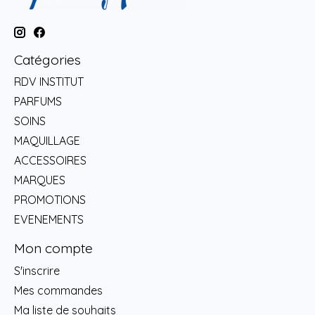
Catégories
RDV INSTITUT
PARFUMS
SOINS
MAQUILLAGE
ACCESSOIRES
MARQUES
PROMOTIONS
EVENEMENTS
Mon compte
S'inscrire
Mes commandes
Ma liste de souhaits