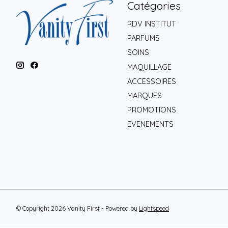
Catégories
RDV INSTITUT
PARFUMS
SOINS
MAQUILLAGE
ACCESSOIRES
MARQUES
PROMOTIONS
EVENEMENTS
© Copyright 2026 Vanity First - Powered by
Lightspeed