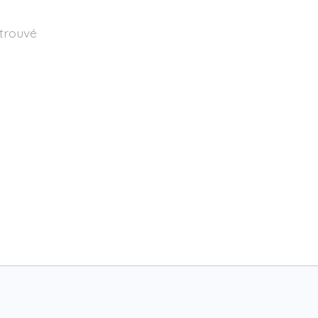
 trouvé