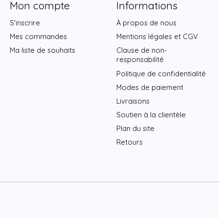
Mon compte
Informations
S'inscrire
À propos de nous
Mes commandes
Mentions légales et CGV
Ma liste de souhaits
Clause de non-
responsabilité
Politique de confidentialité
Modes de paiement
Livraisons
Soutien à la clientèle
Plan du site
Retours