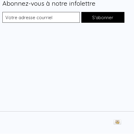
Abonnez-vous à notre infolettre
S'abonner