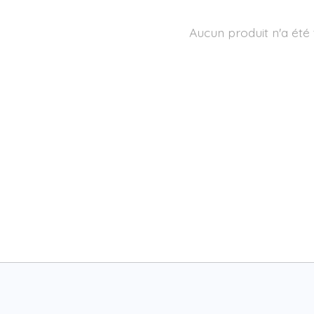
Aucun produit n'a été