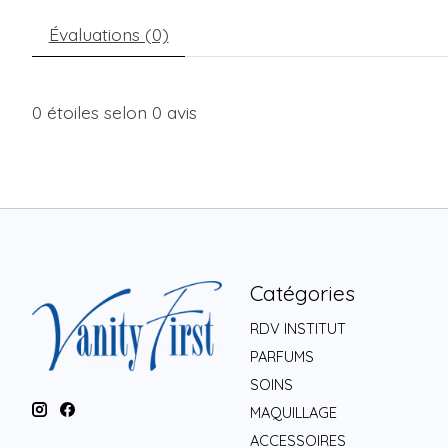
Évaluations (0)
0
étoiles selon
0
avis
Catégories
RDV INSTITUT
PARFUMS
SOINS
MAQUILLAGE
ACCESSOIRES