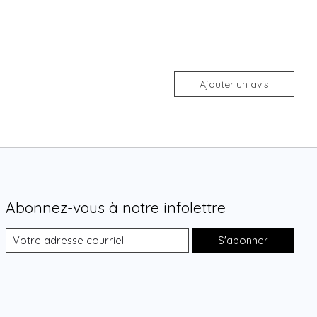
Ajouter un avis
Abonnez-vous à notre infolettre
S'abonner