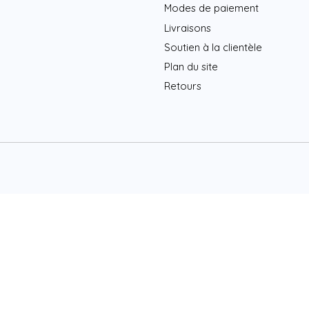
Modes de paiement
Livraisons
Soutien à la clientèle
Plan du site
Retours