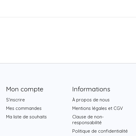
Mon compte
Informations
S'inscrire
À propos de nous
Mes commandes
Mentions légales et CGV
Ma liste de souhaits
Clause de non-
responsabilité
Politique de confidentialité