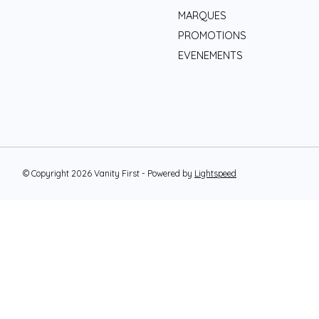
MARQUES
PROMOTIONS
EVENEMENTS
© Copyright 2026 Vanity First - Powered by
Lightspeed