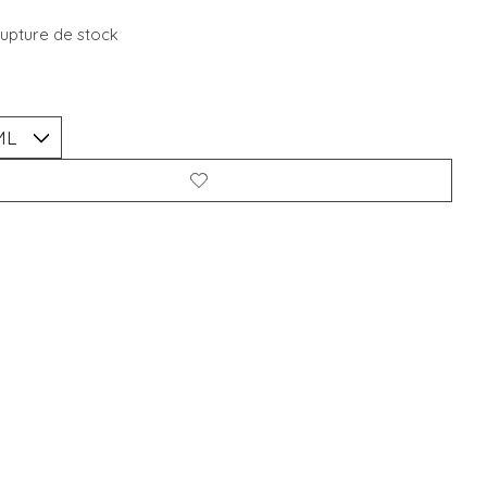
rupture de stock