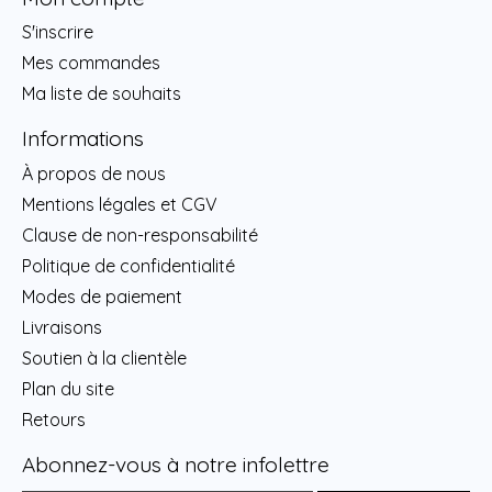
S'inscrire
Mes commandes
Ma liste de souhaits
Informations
À propos de nous
Mentions légales et CGV
Clause de non-responsabilité
Politique de confidentialité
Modes de paiement
Livraisons
Soutien à la clientèle
Plan du site
Retours
Abonnez-vous à notre infolettre