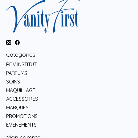
Catégories
RDV INSTITUT
PARFUMS
SOINS
MAQUILLAGE
ACCESSOIRES
MARQUES
PROMOTIONS
EVENEMENTS
Mon compte