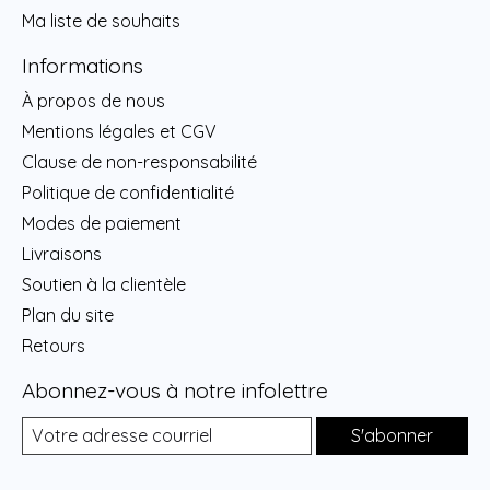
Ma liste de souhaits
Informations
À propos de nous
Mentions légales et CGV
Clause de non-responsabilité
Politique de confidentialité
Modes de paiement
Livraisons
Soutien à la clientèle
Plan du site
Retours
Abonnez-vous à notre infolettre
S'abonner