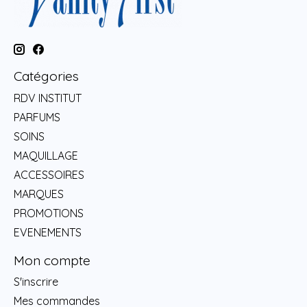
Catégories
RDV INSTITUT
PARFUMS
SOINS
MAQUILLAGE
ACCESSOIRES
MARQUES
PROMOTIONS
EVENEMENTS
Mon compte
S'inscrire
Mes commandes